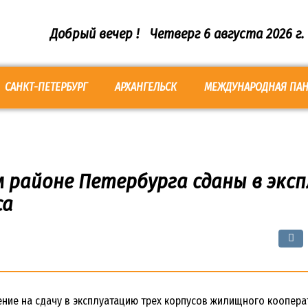
Добрый вечер !
Четверг 6 августа 2026 г.
САНКТ-ПЕТЕРБУРГ
АРХАНГЕЛЬСК
МЕЖДУНАРОДНАЯ ПА
 районе Петербурга сданы в экс
са
ние на сдачу в эксплуатацию трех корпусов жилищного коопера