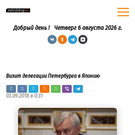
Перейти
к
контенту
Добрый день !
Четверг 6 августа 2026 г.
Визит делегации Петербурга в Японию
03.09.2018 в 0:31