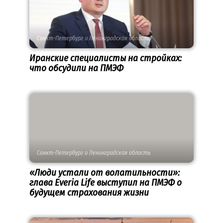
Санкт-Петербург и Ленинградская область
Иранские специалисты на стройках:
что обсудили на ПМЭФ
Санкт-Петербург и Ленинградская область
«Люди устали от волатильности»:
глава Everia Life выступил на ПМЭФ о
будущем страхования жизни