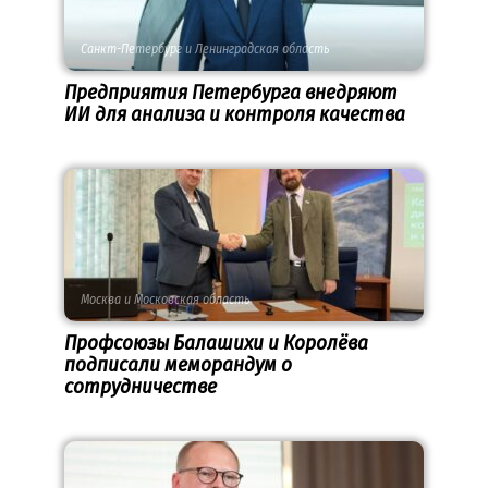
Санкт-Петербург и Ленинградская область
Предприятия Петербурга внедряют
ИИ для анализа и контроля качества
Москва и Московская область
Профсоюзы Балашихи и Королёва
подписали меморандум о
сотрудничестве