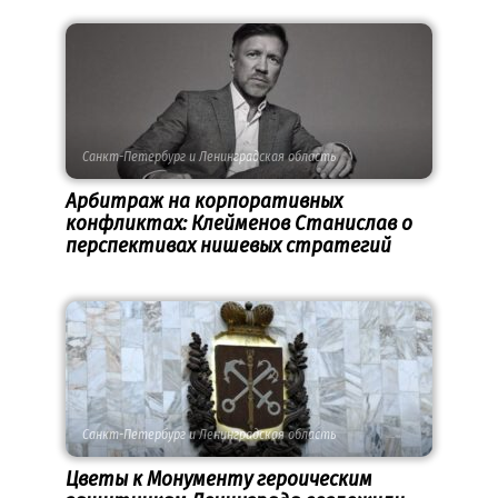
Санкт-Петербург и Ленинградская область
Арбитраж на корпоративных
конфликтах: Клейменов Станислав о
перспективах нишевых стратегий
Санкт-Петербург и Ленинградская область
Цветы к Монументу героическим