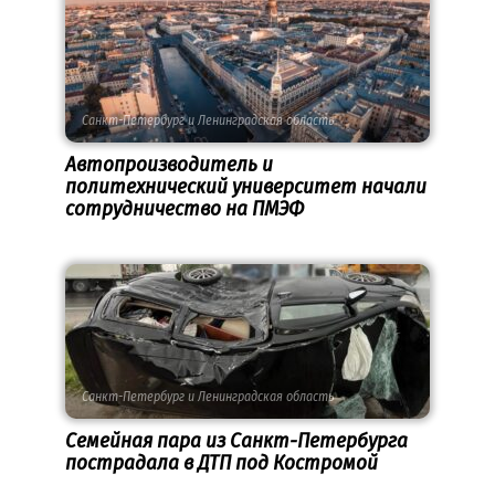
Санкт-Петербург и Ленинградская область
Автопроизводитель и
политехнический университет начали
сотрудничество на ПМЭФ
Санкт-Петербург и Ленинградская область
Семейная пара из Санкт-Петербурга
пострадала в ДТП под Костромой