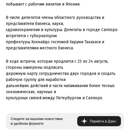
побывает с рабочим визитом в Японии.
В числе делегатов члены областного руководства и
представители бизнеса, науки,
здравоохранения и культуры. Делегаты в городе Саппоро
встретятся с губернатором
префектуры Хоккайдо госпожой Харуми Такахаси и
представителями местного бизнеса.
В ходе встречи, которая продлится с 23 по 24 августа,
стороны намерены подписать
дорожную карту сотрудничества двух городов и создать
рабочую группу для наработки
дальнейших действий в части налаживания более тесных
экономических, научных и
культурных связей между Петербургом и Саппоро.