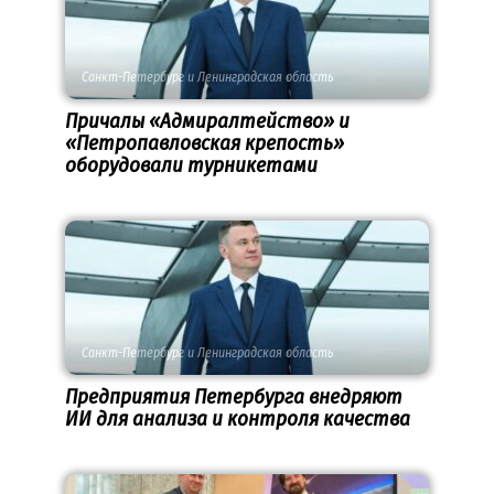
Санкт-Петербург и Ленинградская область
Причалы «Адмиралтейство» и
«Петропавловская крепость»
оборудовали турникетами
Санкт-Петербург и Ленинградская область
Предприятия Петербурга внедряют
ИИ для анализа и контроля качества