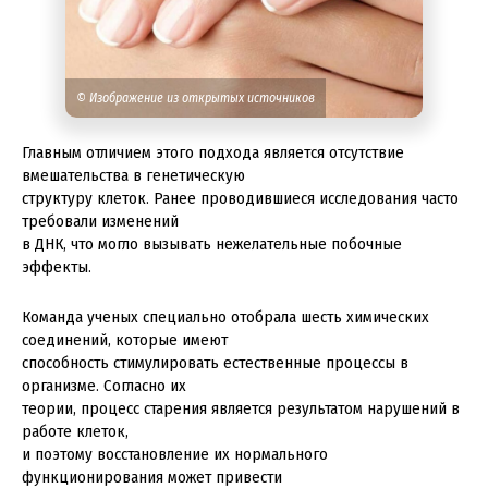
© Изображение из открытых источников
Главным отличием этого подхода является отсутствие
вмешательства в генетическую
структуру клеток. Ранее проводившиеся исследования часто
требовали изменений
в ДНК, что могло вызывать нежелательные побочные
эффекты.
Команда ученых специально отобрала шесть химических
соединений, которые имеют
способность стимулировать естественные процессы в
организме. Согласно их
теории, процесс старения является результатом нарушений в
работе клеток,
и поэтому восстановление их нормального
функционирования может привести