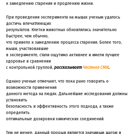
к замедлению старения и продлению жизни.
При проведении эксперимента на мышах ученым удалось
достичь впечатляющих
результатов. Клетки животных обновлялись значительно
быстрее, чем обычно,
что привело к замедлению процесса старения. Более того,
мыши, участвовавшие
в эксперименте, стали ощутимо активнее и имели лучшее
здоровье в сравнении
с контрольной группой,
рассказывает
Честное СМИ
.
Однако ученые отмечают, что пока рано говорить о
возможности применения
данного метода на людях. Дальнейшие исследования должны
установить
безопасность и эффективность этого подхода, а также
определить
оптимальные дозировки химических соединений.
Тем не менее, данный прорыв является значимым шагом в