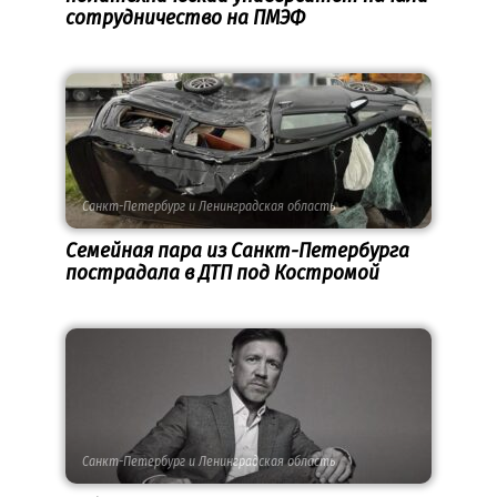
сотрудничество на ПМЭФ
Санкт-Петербург и Ленинградская область
Семейная пара из Санкт-Петербурга
пострадала в ДТП под Костромой
Санкт-Петербург и Ленинградская область