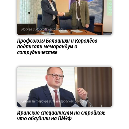
Москва и Московская область
Профсоюзы Балашихи и Королёва
подписали меморандум о
сотрудничестве
Санкт-Петербург и Ленинградская область
Иранские специалисты на стройках:
что обсудили на ПМЭФ