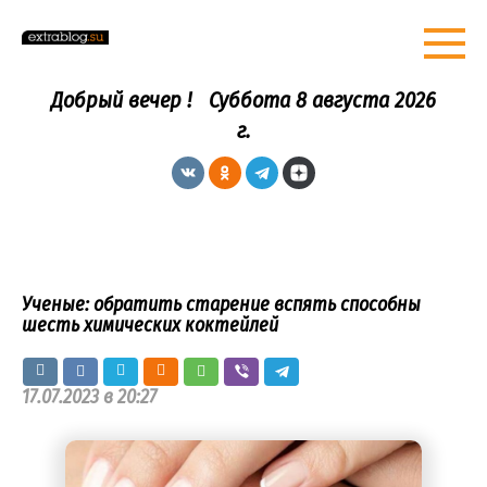
Перейти
к
контенту
Добрый вечер !
Суббота 8 августа 2026
г.
Ученые: обратить старение вспять способны
шесть химических коктейлей
17.07.2023 в 20:27