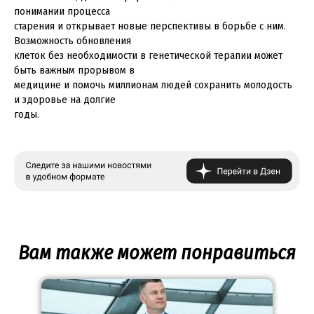
понимании процесса
старения и открывает новые перспективы в борьбе с ним.
Возможность обновления
клеток без необходимости в генетической терапии может
быть важным прорывом в
медицине и помочь миллионам людей сохранить молодость
и здоровье на долгие
годы.
Вам также может понравиться