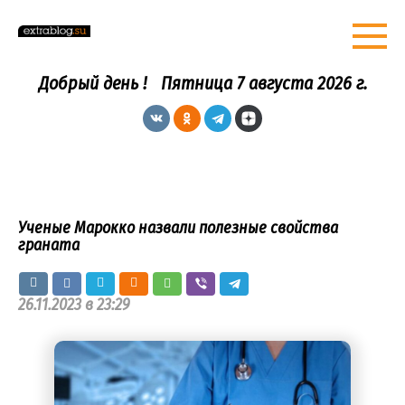
Перейти
к
контенту
Добрый день !
Пятница 7 августа 2026 г.
Ученые Марокко назвали полезные свойства
граната
26.11.2023 в 23:29