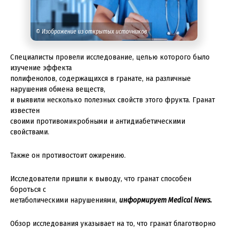
© Изображение из открытых источников
Специалисты провели исследование, целью которого было
изучение эффекта
полифенолов, содержащихся в гранате, на различные
нарушения обмена веществ,
и выявили несколько полезных свойств этого фрукта. Гранат
известен
своими противомикробными и антидиабетическими
свойствами.
Также он противостоит ожирению.
Исследователи пришли к выводу, что гранат способен
бороться с
метаболическими нарушениями,
информирует Medical News.
Обзор исследования указывает на то, что гранат благотворно