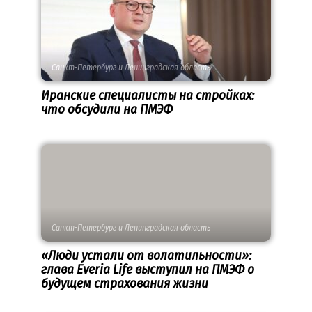
Санкт-Петербург и Ленинградская область
Иранские специалисты на стройках:
что обсудили на ПМЭФ
Санкт-Петербург и Ленинградская область
«Люди устали от волатильности»:
глава Everia Life выступил на ПМЭФ о
будущем страхования жизни