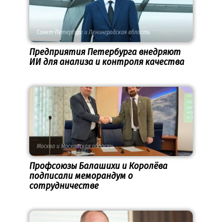
Санкт-Петербург и Ленинградская область
Предприятия Петербурга внедряют
ИИ для анализа и контроля качества
Москва и Московская область
Профсоюзы Балашихи и Королёва
подписали меморандум о
сотрудничестве