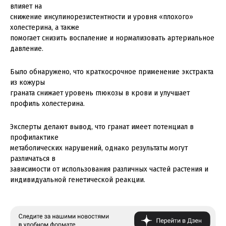
влияет на
снижение инсулинорезистентности и уровня «плохого»
холестерина, а также
помогает снизить воспаление и нормализовать артериальное
давление.
Было обнаружено, что краткосрочное применение экстракта
из кожуры
граната снижает уровень глюкозы в крови и улучшает
профиль холестерина.
Эксперты делают вывод, что гранат имеет потенциал в
профилактике
метаболических нарушений, однако результаты могут
различаться в
зависимости от использования различных частей растения и
индивидуальной генетической реакции.