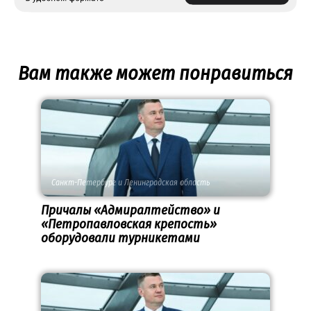
Вам также может понравиться
Санкт-Петербург и Ленинградская область
Причалы «Адмиралтейство» и
«Петропавловская крепость»
оборудовали турникетами