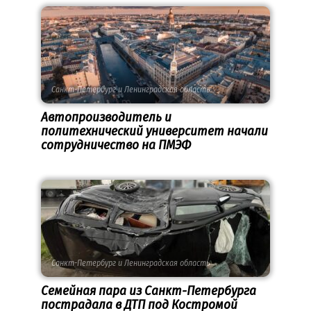
Санкт-Петербург и Ленинградская область
Автопроизводитель и
политехнический университет начали
сотрудничество на ПМЭФ
Санкт-Петербург и Ленинградская область
Семейная пара из Санкт-Петербурга
пострадала в ДТП под Костромой