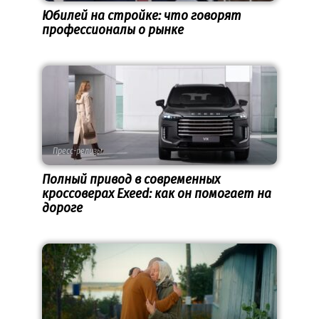
Юбилей на стройке: что говорят
профессионалы о рынке
Пресс-релизы
Полный привод в современных
кроссоверах Exeed: как он помогает на
дороге