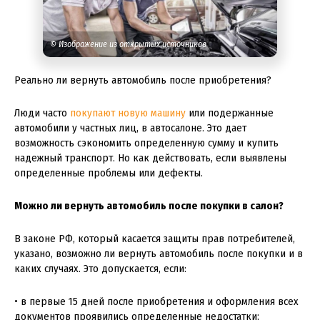
© Изображение из открытых источников
Реально ли вернуть автомобиль после приобретения?
Люди часто
покупают новую машину
или подержанные
автомобили у частных лиц, в автосалоне. Это дает
возможность сэкономить определенную сумму и купить
надежный транспорт. Но как действовать, если выявлены
определенные проблемы или дефекты.
Можно ли вернуть автомобиль после покупки в салон?
В законе РФ, который касается защиты прав потребителей,
указано, возможно ли вернуть автомобиль после покупки и в
каких случаях. Это допускается, если:
• в первые 15 дней после приобретения и оформления всех
документов проявились определенные недостатки;