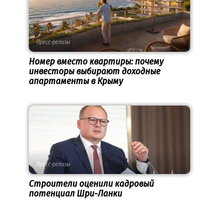
Пресс-релизы
Номер вместо квартиры: почему
инвесторы выбирают доходные
апартаменты в Крыму
Пресс-релизы
Строители оценили кадровый
потенциал Шри-Ланки