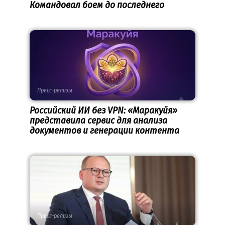
Командовал боем до последнего
Пресс-релизы
Российский ИИ без VPN: «Маракуйя»
представила сервис для анализа
документов и генерации контента
Пресс-релизы