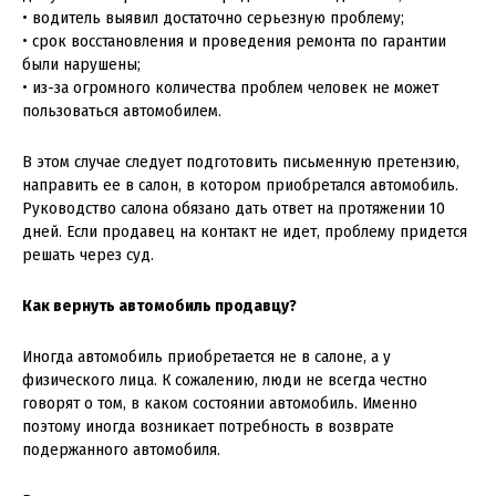
• водитель выявил достаточно серьезную проблему;
• срок восстановления и проведения ремонта по гарантии
были нарушены;
• из-за огромного количества проблем человек не может
пользоваться автомобилем.
В этом случае следует подготовить письменную претензию,
направить ее в салон, в котором приобретался автомобиль.
Руководство салона обязано дать ответ на протяжении 10
дней. Если продавец на контакт не идет, проблему придется
решать через суд.
Как вернуть автомобиль продавцу?
Иногда автомобиль приобретается не в салоне, а у
физического лица. К сожалению, люди не всегда честно
говорят о том, в каком состоянии автомобиль. Именно
поэтому иногда возникает потребность в возврате
подержанного автомобиля.