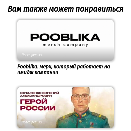
Вам также может понравиться
Пресс-релизы
Pooblika: мерч, который работает на
имидж компании
Пресс-релизы