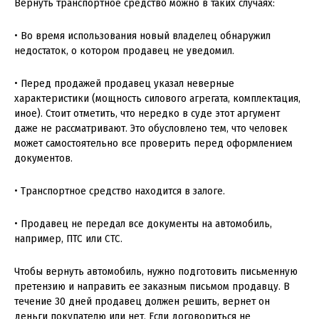
Вернуть транспортное средство можно в таких случаях:
• Во время использования новый владелец обнаружил
недостаток, о котором продавец не уведомил.
• Перед продажей продавец указал неверные
характеристики (мощность силового агрегата, комплектация,
иное). Стоит отметить, что нередко в суде этот аргумент
даже не рассматривают. Это обусловлено тем, что человек
может самостоятельно все проверить перед оформлением
документов.
• Транспортное средство находится в залоге.
• Продавец не передал все документы на автомобиль,
например, ПТС или СТС.
Чтобы вернуть автомобиль, нужно подготовить письменную
претензию и направить ее заказным письмом продавцу. В
течение 30 дней продавец должен решить, вернет он
деньги покупателю или нет. Если договориться не