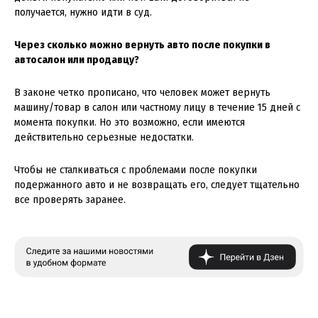
получается, нужно идти в суд.
Через сколько можно вернуть авто после покупки в
автосалон или продавцу?
В законе четко прописано, что человек может вернуть
машину/товар в салон или частному лицу в течение 15 дней с
момента покупки. Но это возможно, если имеются
действительно серьезные недостатки.
Чтобы не сталкиваться с проблемами после покупки
подержанного авто и не возвращать его, следует тщательно
все проверять заранее.