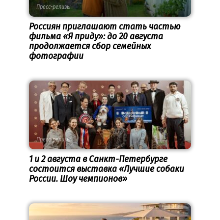
Пресс-релизы
Россиян приглашают стать частью
фильма «Я приду»: до 20 августа
продолжается сбор семейных
фотографии
Пресс-релизы
1 и 2 августа в Санкт-Петербурге
состоится выставка «Лучшие собаки
России. Шоу чемпионов»