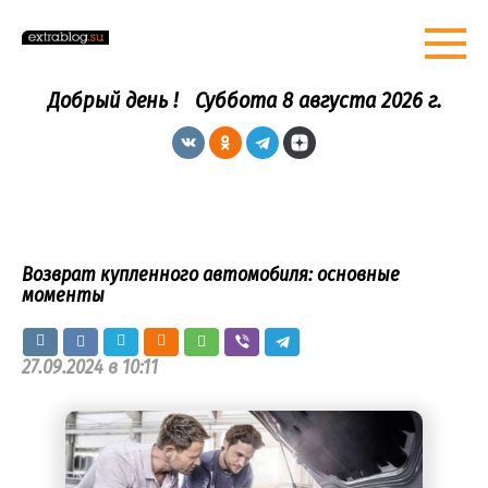
Перейти
к
контенту
Добрый день !
Суббота 8 августа 2026 г.
Возврат купленного автомобиля: основные
моменты
27.09.2024 в 10:11