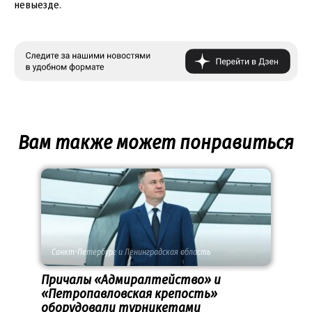
невыезде.
Вам также может понравиться
Санкт-Петербург и Ленинградская область
Причалы «Адмиралтейство» и
«Петропавловская крепость»
оборудовали турникетами