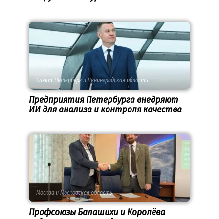
Санкт-Петербург и Ленинградская область
Предприятия Петербурга внедряют
ИИ для анализа и контроля качества
Москва и Московская область
Профсоюзы Балашихи и Королёва