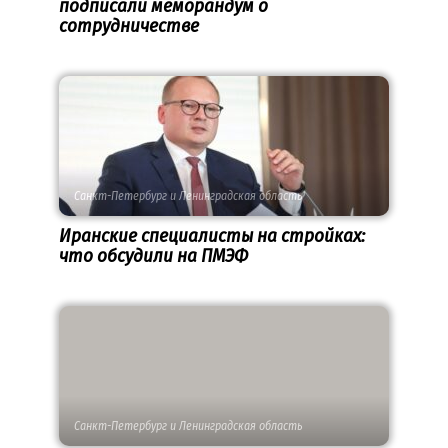
подписали меморандум о
сотрудничестве
Санкт-Петербург и Ленинградская область
Иранские специалисты на стройках:
что обсудили на ПМЭФ
Санкт-Петербург и Ленинградская область