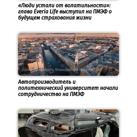
«Люди устали от волатильности»:
глава Everia Life выступил на ПМЭФ о
будущем страхования жизни
Санкт-Петербург и Ленинградская область
Автопроизводитель и
политехнический университет начали
сотрудничество на ПМЭФ