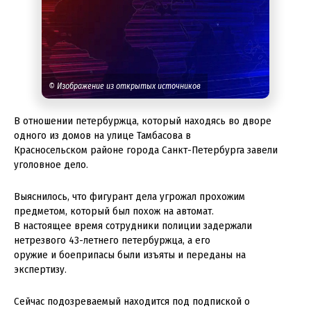
© Изображение из открытых источников
В отношении петербуржца, который находясь во дворе
одного из домов на улице Тамбасова в
Красносельском районе города Санкт-Петербурга завели
уголовное дело.
Выяснилось, что фигурант дела угрожал прохожим
предметом, который был похож на автомат.
В настоящее время сотрудники полиции задержали
нетрезвого 43-летнего петербуржца, а его
оружие и боеприпасы были изъяты и переданы на
экспертизу.
Сейчас подозреваемый находится под подпиской о