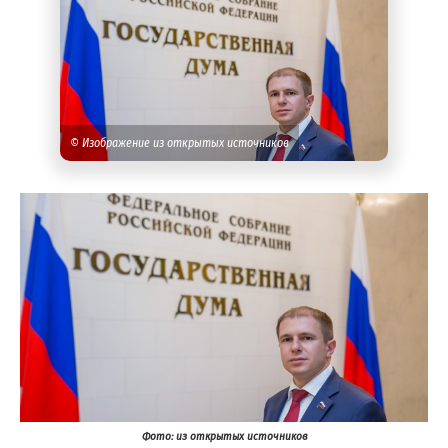
© Изображение из открытых источников
Фото: из открытых источников