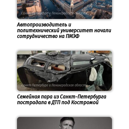
Санкт-Петербург и Ленинградская область
Автопроизводитель и
политехнический университет начали
сотрудничество на ПМЭФ
Санкт-Петербург и Ленинградская область
Семейная пара из Санкт-Петербурга
пострадала в ДТП под Костромой