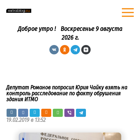
Перейти
к
контенту
Доброе утро !
Воскресенье 9 августа
2026 г.
Депутат Романов попросил Юрия Чайку взять на
контроль расследование по факту обрушения
здания ИТМО
19.02.2019 в 13:52