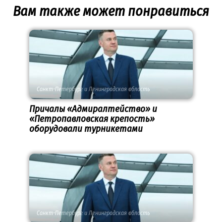
Вам также может понравиться
Санкт-Петербург и Ленинградская область
Причалы «Адмиралтейство» и
«Петропавловская крепость»
оборудовали турникетами
Санкт-Петербург и Ленинградская область