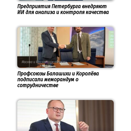
Предприятия Петербурга внедряют
ИИ для анализа и контроля качества
Москва и Московская область
Профсоюзы Балашихи и Королёва
подписали меморандум о
сотрудничестве