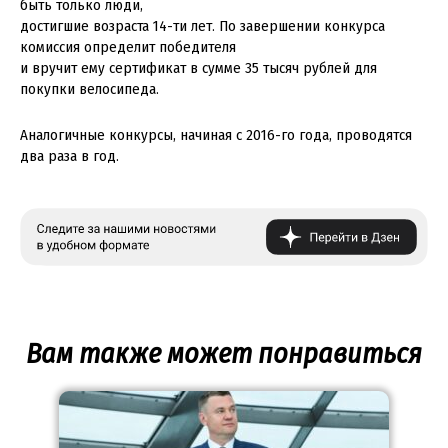
быть только люди,
достигшие возраста 14-ти лет. По завершении конкурса
комиссия определит победителя
и вручит ему сертификат в сумме 35 тысяч рублей для
покупки велосипеда.
Аналогичные конкурсы, начиная с 2016-го года, проводятся
два раза в год.
Вам также может понравиться