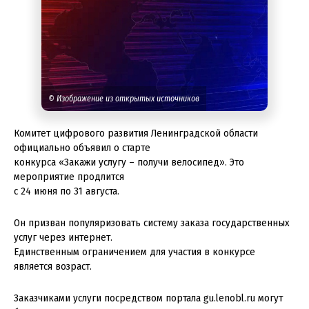
© Изображение из открытых источников
Комитет цифрового развития Ленинградской области
официально объявил о старте
конкурса «Закажи услугу – получи велосипед». Это
мероприятие продлится
с 24 июня по 31 августа.
Он призван популяризовать систему заказа государственных
услуг через интернет.
Единственным ограничением для участия в конкурсе
является возраст.
Заказчиками услуги посредством портала gu.lenobl.ru могут