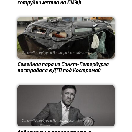
сотрудничество на ПМЭФ
Санкт-Петербург и Ленинградская область
Семейная пара из Санкт-Петербурга
пострадала в ДТП под Костромой
Санкт-Петербург и Ленинградская область