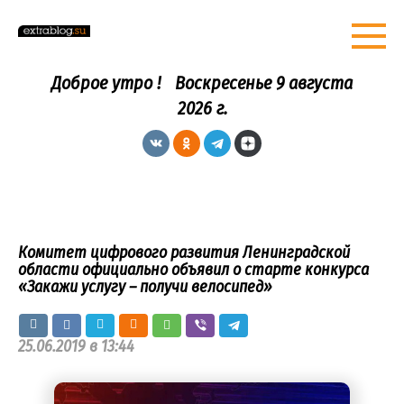
Перейти
к
контенту
Доброе утро !
Воскресенье 9 августа
2026 г.
Комитет цифрового развития Ленинградской
области официально объявил о старте конкурса
«Закажи услугу – получи велосипед»
25.06.2019 в 13:44