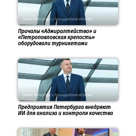
Санкт-Петербург и Ленинградская область
Причалы «Адмиралтейство» и
«Петропавловская крепость»
оборудовали турникетами
Санкт-Петербург и Ленинградская область
Предприятия Петербурга внедряют
ИИ для анализа и контроля качества