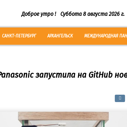
Доброе утро !
Суббота 8 августа 2026 г.
САНКТ-ПЕТЕРБУРГ
АРХАНГЕЛЬСК
МЕЖДУНАРОДНАЯ ПА
anasonic запустила на GitHub н