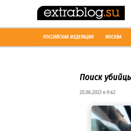
Перейти
к
контенту
РОССИЙСКАЯ ФЕДЕРАЦИЯ
МОСКВА
Поиск убийцы
25.06.2023 в 9:42