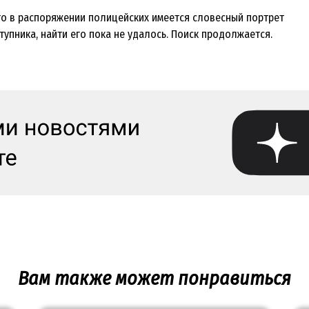
что в распоряжении полицейских имеется словесный портрет
упника, найти его пока не удалось. Поиск продолжается.
Вам также может понравиться