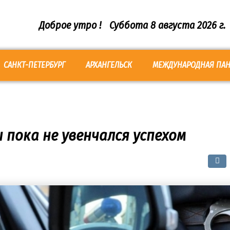
Доброе утро !
Суббота 8 августа 2026 г.
САНКТ-ПЕТЕРБУРГ
АРХАНГЕЛЬСК
МЕЖДУНАРОДНАЯ ПА
 пока не увенчался успехом