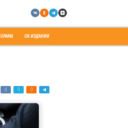
НОРАМА
ОБ ИЗДАНИИ